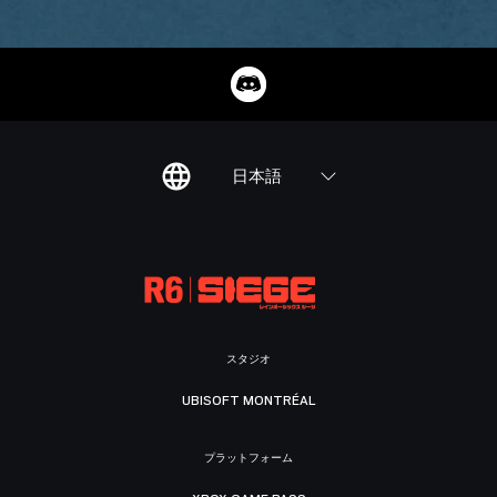
日本語
スタジオ
UBISOFT MONTRÉAL
プラットフォーム