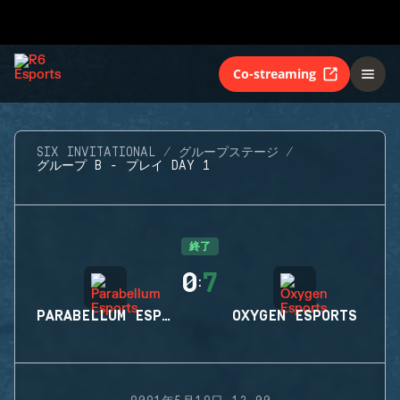
Co-streaming
SIX INVITATIONAL
グループステージ
グループ B - プレイ DAY 1
終了
0
7
:
PARABELLUM ESPORTS
OXYGEN ESPORTS