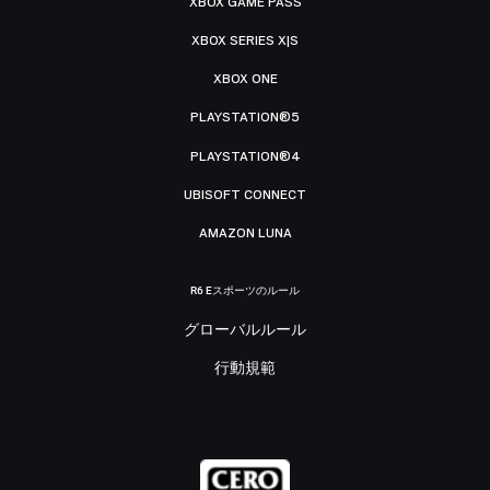
XBOX GAME PASS
XBOX SERIES X|S
XBOX ONE
PLAYSTATION®5
PLAYSTATION®4
UBISOFT CONNECT
AMAZON LUNA
R6 Eスポーツのルール
グローバルルール
行動規範