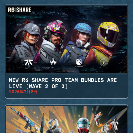
NEW R6 SHARE PRO TEAM BUNDLES ARE
LIVE (WAVE 2 OF 3)
2026年7月2日