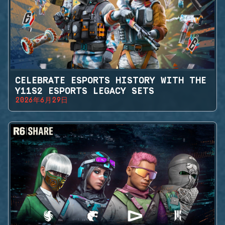
CELEBRATE ESPORTS HISTORY WITH THE
Y11S2 ESPORTS LEGACY SETS
2026年6月29日