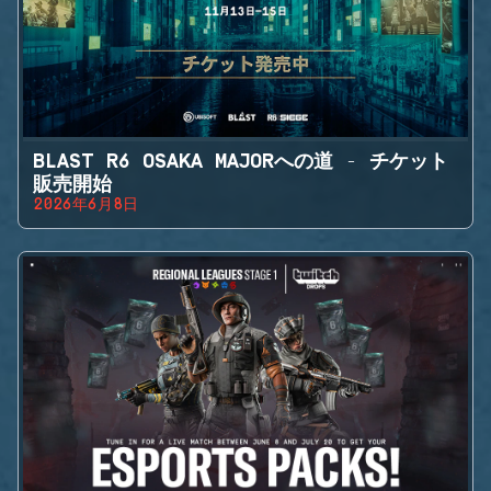
BLAST R6 OSAKA MAJORへの道 - チケット
販売開始
2026年6月8日