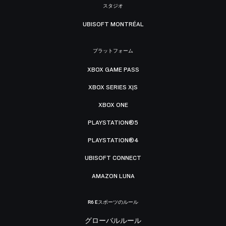
スタジオ
UBISOFT MONTRÉAL
プラットフォーム
XBOX GAME PASS
XBOX SERIES X|S
XBOX ONE
PLAYSTATION®5
PLAYSTATION®4
UBISOFT CONNECT
AMAZON LUNA
R6 Eスポーツのルール
グローバルルール