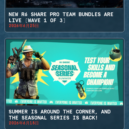
NEW R6 SHARE PRO TEAM BUNDLES ARE
LIVE (WAVE 1 OF 3)
2026年6月25日
SUMMER IS AROUND THE CORNER, AND
THE SEASONAL SERIES IS BACK!
2026年6月18日