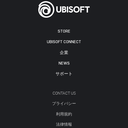
STORE
UBISOFT CONNECT
企業
NEWS
サポート
CONTACT US
プライバシー
利用規約
法律情報