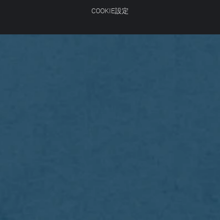
COOKIE設定