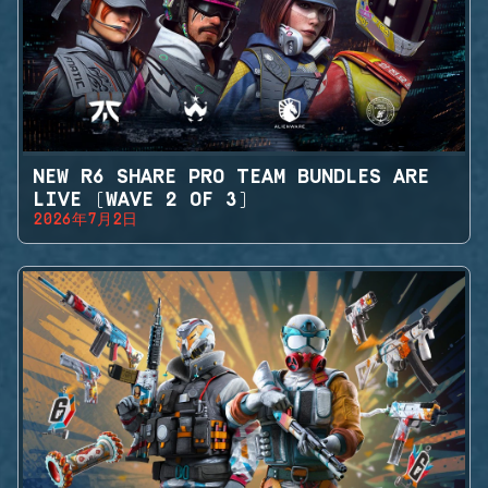
NEW R6 SHARE PRO TEAM BUNDLES ARE
LIVE (WAVE 2 OF 3)
2026年7月2日