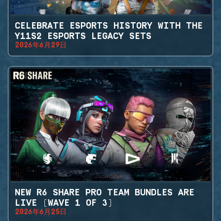
CELEBRATE ESPORTS HISTORY WITH THE
Y11S2 ESPORTS LEGACY SETS
2026年6月29日
NEW R6 SHARE PRO TEAM BUNDLES ARE
LIVE (WAVE 1 OF 3)
2026年6月25日