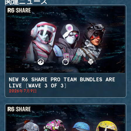
関連ニュース
NEW R6 SHARE PRO TEAM BUNDLES ARE
LIVE (WAVE 3 OF 3)
2026年7月9日