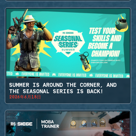
SUMMER IS AROUND THE CORNER, AND
THE SEASONAL SERIES IS BACK!
2026年6月18日