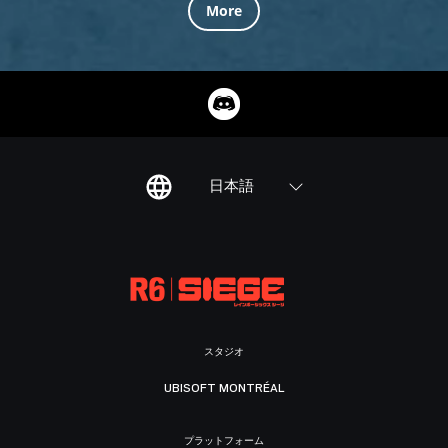
More
日本語
スタジオ
UBISOFT MONTRÉAL
プラットフォーム