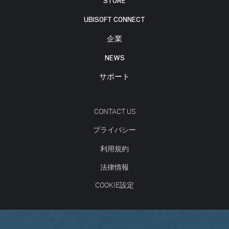
STORE
UBISOFT CONNECT
企業
NEWS
サポート
CONTACT US
プライバシー
利用規約
法律情報
COOKIE設定