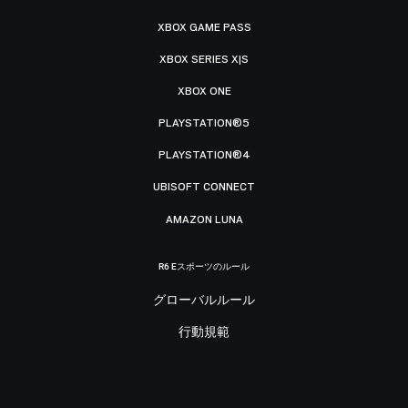
XBOX GAME PASS
XBOX SERIES X|S
XBOX ONE
PLAYSTATION®5
PLAYSTATION®4
UBISOFT CONNECT
AMAZON LUNA
R6 Eスポーツのルール
グローバルルール
行動規範