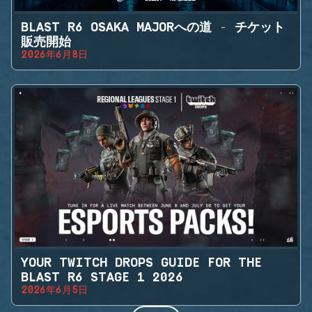
BLAST R6 OSAKA MAJORへの道 - チケット
販売開始
2026年6月8日
YOUR TWITCH DROPS GUIDE FOR THE
BLAST R6 STAGE 1 2026
2026年6月5日