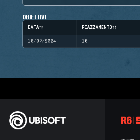
OBIETTIVI
DATA
PIAZZAMENTO
10/09/2024
10