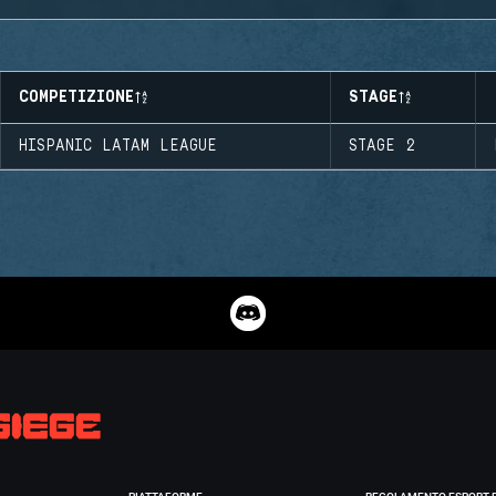
COMPETIZIONE
STAGE
HISPANIC LATAM LEAGUE
STAGE 2