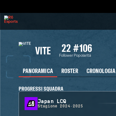
22
#106
VITE
Follower
Popolarità
PANORAMICA
ROSTER
CRONOLOGIA
PROGRESSI SQUADRA
Japan LCQ
Stagione
2024-2025