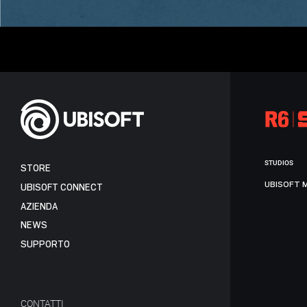
STUDIOS
STORE
UBISOFT 
UBISOFT CONNECT
AZIENDA
NEWS
SUPPORTO
CONTATTI