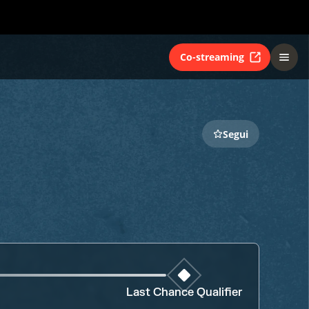
Co-streaming
Segui
Last Chance Qualifier