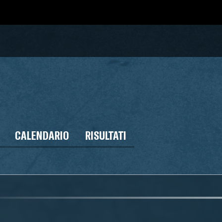
CALENDARIO
RISULTATI