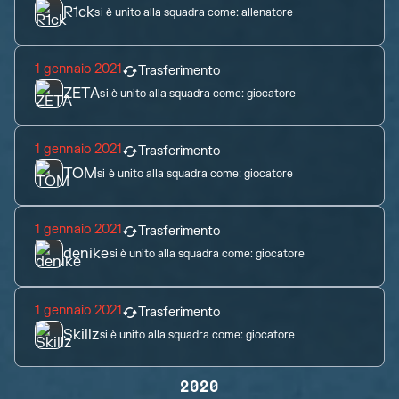
R1ck
si è unito alla squadra come:
allenatore
1 gennaio 2021
Trasferimento
ZETA
si è unito alla squadra come:
giocatore
1 gennaio 2021
Trasferimento
TOM
si è unito alla squadra come:
giocatore
1 gennaio 2021
Trasferimento
denike
si è unito alla squadra come:
giocatore
1 gennaio 2021
Trasferimento
Skillz
si è unito alla squadra come:
giocatore
2020