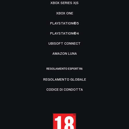
XBOX SERIES X|S
XBOX ONE
PLAYSTATION®5
PLAYSTATION®4
UBISOFT CONNECT
AMAZON LUNA
REGOLAMENTO ESPORT R6
REGOLAMENTO GLOBALE
CODICE DI CONDOTTA