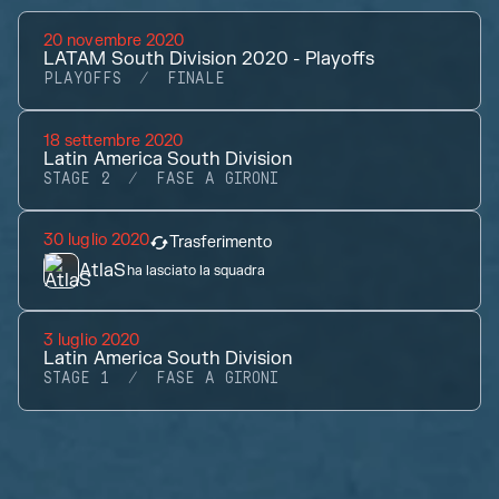
20 novembre 2020
LATAM South Division 2020 - Playoffs
PLAYOFFS
FINALE
18 settembre 2020
Latin America South Division
STAGE 2
FASE A GIRONI
30 luglio 2020
Trasferimento
AtlaS
ha lasciato la squadra
3 luglio 2020
Latin America South Division
STAGE 1
FASE A GIRONI