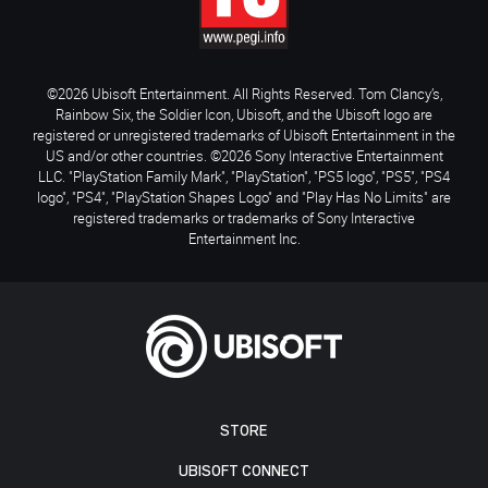
©2026 Ubisoft Entertainment. All Rights Reserved. Tom Clancy’s,
Rainbow Six, the Soldier Icon, Ubisoft, and the Ubisoft logo are
registered or unregistered trademarks of Ubisoft Entertainment in the
US and/or other countries. ©2026 Sony Interactive Entertainment
LLC. "PlayStation Family Mark", "PlayStation", "PS5 logo", "PS5", "PS4
logo", "PS4", "PlayStation Shapes Logo" and "Play Has No Limits" are
registered trademarks or trademarks of Sony Interactive
Entertainment Inc.
STORE
UBISOFT CONNECT