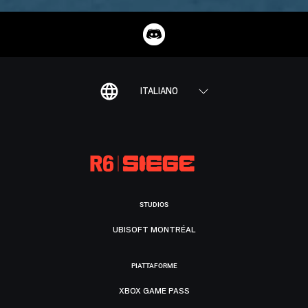
ITALIANO
STUDIOS
UBISOFT MONTRÉAL
PIATTAFORME
XBOX GAME PASS