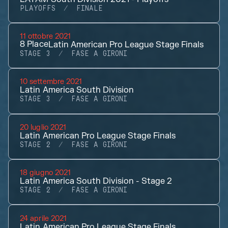
PLAYOFFS
FINALE
11 ottobre 2021
8
Place
Latin American Pro League Stage Finals
STAGE 3
FASE A GIRONI
10 settembre 2021
Latin America South Division
STAGE 3
FASE A GIRONI
20 luglio 2021
Latin American Pro League Stage Finals
STAGE 2
FASE A GIRONI
18 giugno 2021
Latin America South Division - Stage 2
STAGE 2
FASE A GIRONI
24 aprile 2021
Latin American Pro League Stage Finals