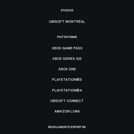
STUDIOS
UBISOFT MONTRÉAL
PIATTAFORME
XBOX GAME PASS
XBOX SERIES X|S
XBOX ONE
PLAYSTATION®5
PLAYSTATION®4
UBISOFT CONNECT
AMAZON LUNA
REGOLAMENTO ESPORT R6