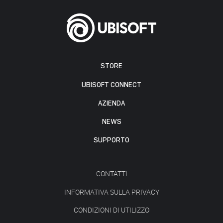
STORE
UBISOFT CONNECT
AZIENDA
NEWS
SUPPORTO
CONTATTI
INFORMATIVA SULLA PRIVACY
CONDIZIONI DI UTILIZZO