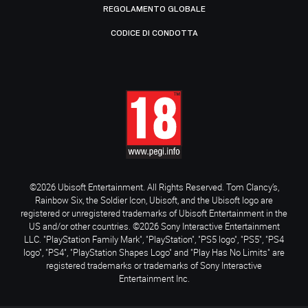
REGOLAMENTO GLOBALE
CODICE DI CONDOTTA
©2026 Ubisoft Entertainment. All Rights Reserved. Tom Clancy’s,
Rainbow Six, the Soldier Icon, Ubisoft, and the Ubisoft logo are
registered or unregistered trademarks of Ubisoft Entertainment in the
US and/or other countries. ©2026 Sony Interactive Entertainment
LLC. "PlayStation Family Mark", "PlayStation", "PS5 logo", "PS5", "PS4
logo", "PS4", "PlayStation Shapes Logo" and "Play Has No Limits" are
registered trademarks or trademarks of Sony Interactive
Entertainment Inc.