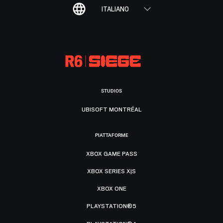
ITALIANO
STUDIOS
UBISOFT MONTRÉAL
PIATTAFORME
XBOX GAME PASS
XBOX SERIES X|S
XBOX ONE
PLAYSTATION®5