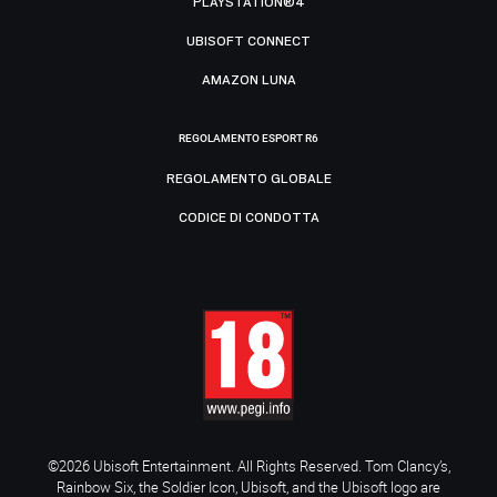
PLAYSTATION®4
UBISOFT CONNECT
AMAZON LUNA
REGOLAMENTO ESPORT R6
REGOLAMENTO GLOBALE
CODICE DI CONDOTTA
©2026 Ubisoft Entertainment. All Rights Reserved. Tom Clancy’s,
Rainbow Six, the Soldier Icon, Ubisoft, and the Ubisoft logo are