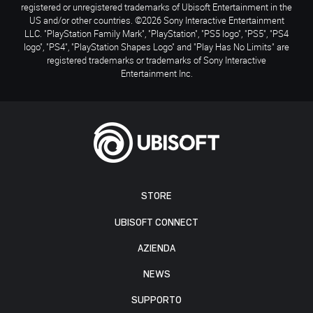
registered or unregistered trademarks of Ubisoft Entertainment in the
US and/or other countries. ©2026 Sony Interactive Entertainment
LLC. "PlayStation Family Mark", "PlayStation", "PS5 logo", "PS5", "PS4
logo", "PS4", "PlayStation Shapes Logo" and "Play Has No Limits" are
registered trademarks or trademarks of Sony Interactive
Entertainment Inc.
STORE
UBISOFT CONNECT
AZIENDA
NEWS
SUPPORTO