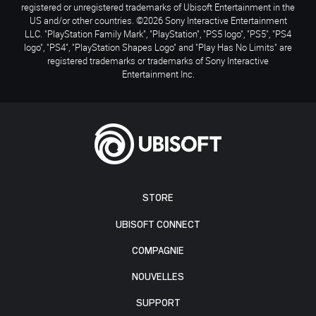
registered or unregistered trademarks of Ubisoft Entertainment in the
US and/or other countries. ©2026 Sony Interactive Entertainment
LLC. "PlayStation Family Mark", "PlayStation", "PS5 logo", "PS5", "PS4
logo", "PS4", "PlayStation Shapes Logo" and "Play Has No Limits" are
registered trademarks or trademarks of Sony Interactive
Entertainment Inc.
STORE
UBISOFT CONNECT
COMPAGNIE
NOUVELLES
SUPPORT