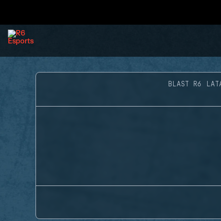
BLAST R6 LAT