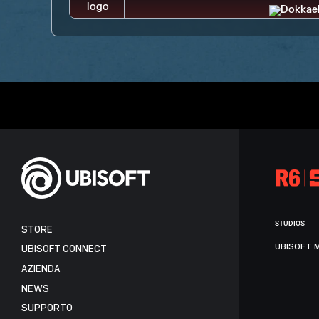
STUDIOS
STORE
UBISOFT 
UBISOFT CONNECT
AZIENDA
NEWS
SUPPORTO