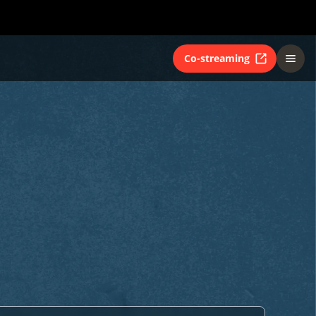
Co-streaming