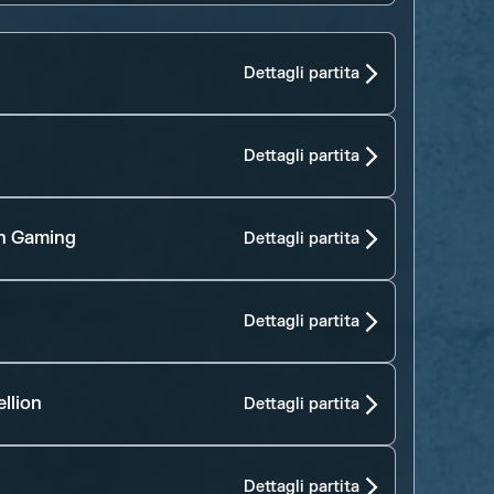
Dettagli partita
Dettagli partita
n Gaming
Dettagli partita
Dettagli partita
llion
Dettagli partita
Dettagli partita