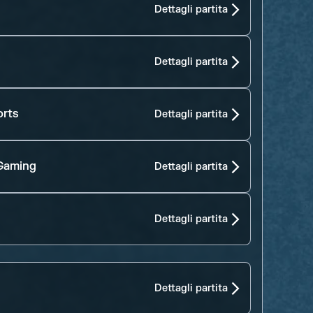
Dettagli partita
Dettagli partita
orts
Dettagli partita
Gaming
Dettagli partita
Dettagli partita
Dettagli partita