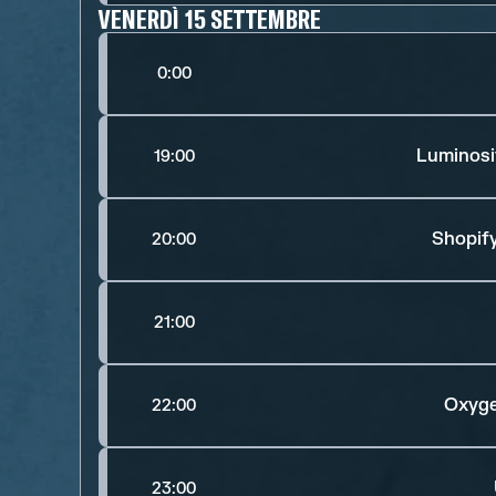
VENERDÌ 15 SETTEMBRE
0:00
Luminosi
19:00
Shopify
20:00
21:00
Oxyge
22:00
23:00