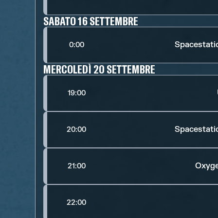
SABATO 16 SETTEMBRE
Spacestati
0:00
MERCOLEDÌ 20 SETTEMBRE
19:00
Spacestati
20:00
Oxyge
21:00
22:00