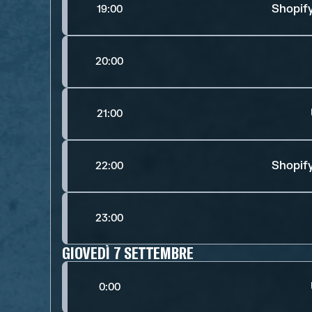
Shopify
19:00
20:00
21:00
Shopify
22:00
23:00
GIOVEDÌ 7 SETTEMBRE
0:00