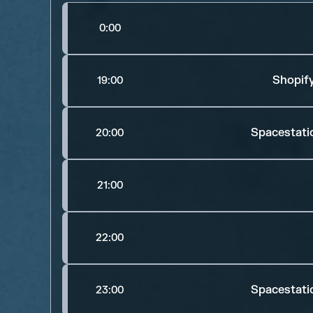
0:00
Shopify
19:00
Spacestati
20:00
21:00
22:00
Spacestati
23:00