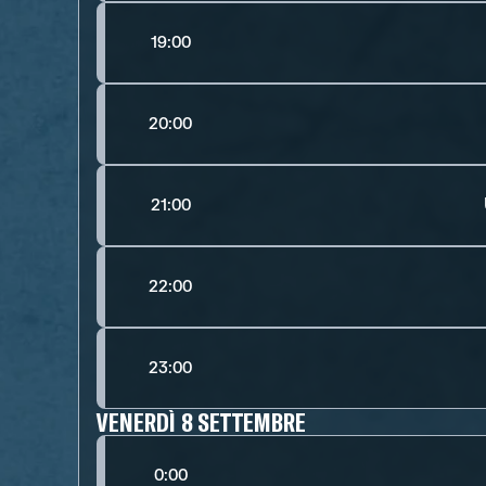
19:00
20:00
21:00
22:00
23:00
VENERDÌ 8 SETTEMBRE
0:00