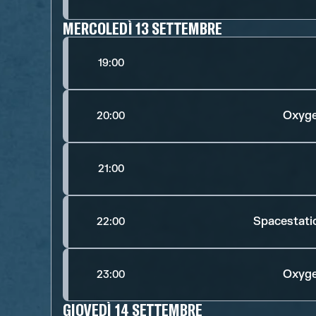
MERCOLEDÌ 13 SETTEMBRE
19:00
Oxyge
20:00
21:00
Spacestati
22:00
Oxyge
23:00
GIOVEDÌ 14 SETTEMBRE