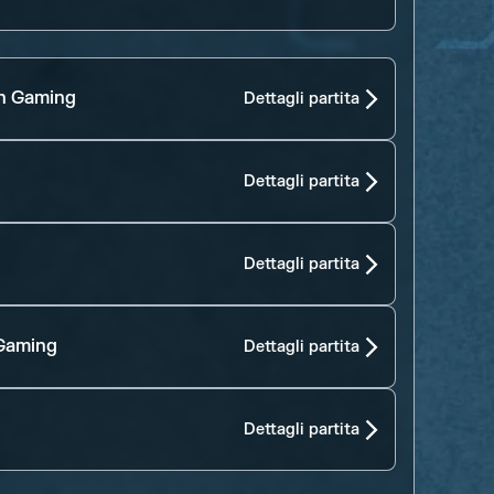
n Gaming
Dettagli partita
Dettagli partita
Dettagli partita
Gaming
Dettagli partita
Dettagli partita