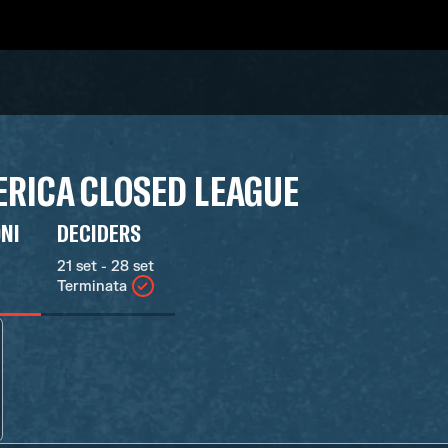
RICA CLOSED LEAGUE
ONI
DECIDERS
21 set - 28 set
Terminata