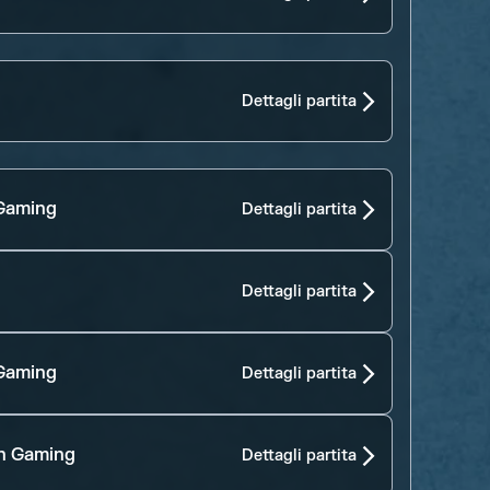
Dettagli partita
Gaming
Dettagli partita
Dettagli partita
Gaming
Dettagli partita
n Gaming
Dettagli partita