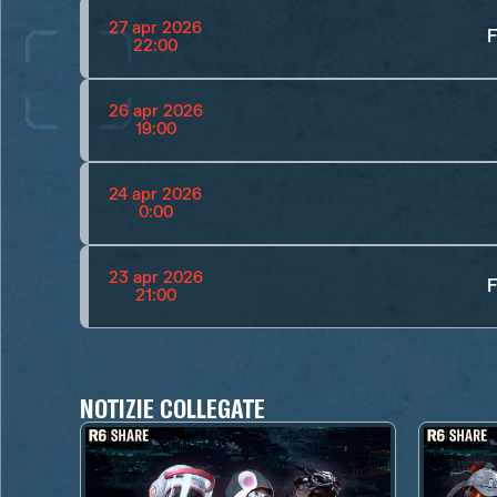
27 apr 2026
F
22:00
26 apr 2026
19:00
24 apr 2026
0:00
23 apr 2026
F
21:00
NOTIZIE COLLEGATE