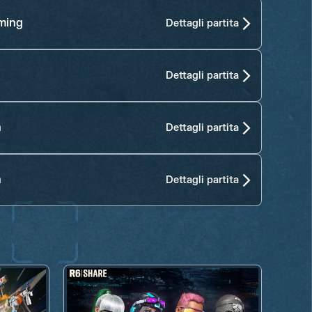
ming
Dettagli partita
Dettagli partita
n
Dettagli partita
n
Dettagli partita