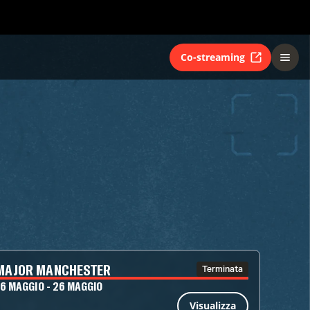
Co-streaming
MAJOR MANCHESTER
Terminata
16 MAGGIO - 26 MAGGIO
Visualizza