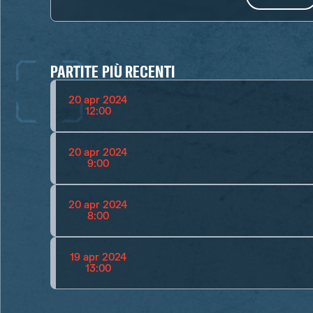
PARTITE PIÙ RECENTI
20 apr 2024
12:00
20 apr 2024
9:00
20 apr 2024
8:00
19 apr 2024
13:00