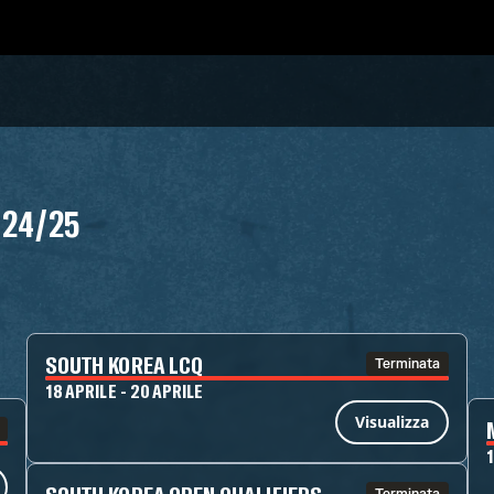
 24/25
SOUTH KOREA LCQ
Terminata
18 APRILE - 20 APRILE
Visualizza