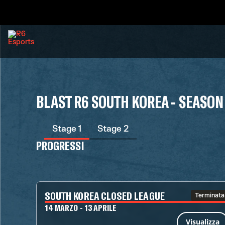
BLAST R6 SOUTH KOREA - SEASON
Stage 1
Stage 2
PROGRESSI
SOUTH KOREA CLOSED LEAGUE
Terminata
14 MARZO - 13 APRILE
Visualizza