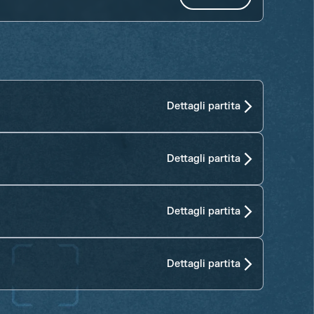
Dettagli partita
Dettagli partita
Dettagli partita
Dettagli partita