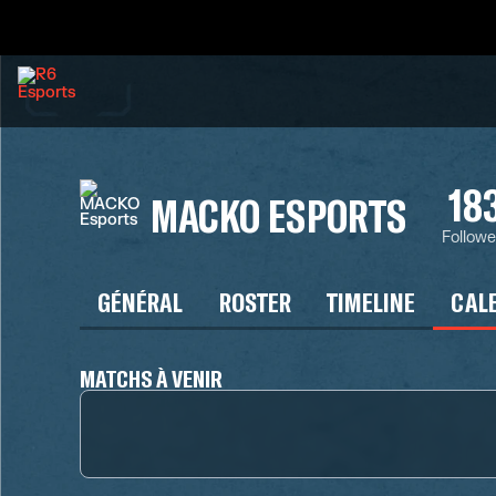
18
MACKO ESPORTS
Followe
GÉNÉRAL
ROSTER
TIMELINE
CAL
MATCHS À VENIR