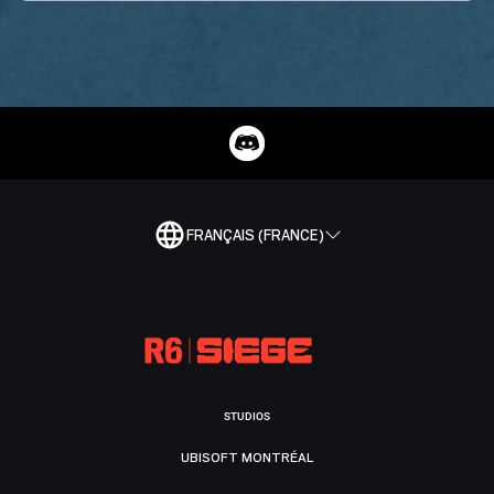
FRANÇAIS (FRANCE)
STUDIOS
UBISOFT MONTRÉAL