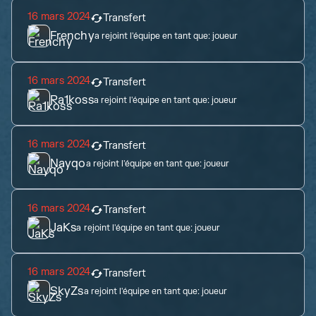
16 mars 2024
Transfert
Frenchy
a rejoint l'équipe en tant que:
joueur
16 mars 2024
Transfert
Ra1koss
a rejoint l'équipe en tant que:
joueur
16 mars 2024
Transfert
Nayqo
a rejoint l'équipe en tant que:
joueur
16 mars 2024
Transfert
JaKs
a rejoint l'équipe en tant que:
joueur
16 mars 2024
Transfert
SkyZs
a rejoint l'équipe en tant que:
joueur