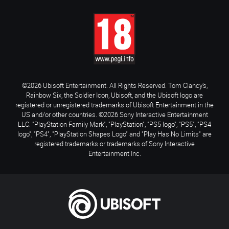
©2026 Ubisoft Entertainment. All Rights Reserved. Tom Clancy’s,
Rainbow Six, the Soldier Icon, Ubisoft, and the Ubisoft logo are
registered or unregistered trademarks of Ubisoft Entertainment in the
US and/or other countries. ©2026 Sony Interactive Entertainment
LLC. "PlayStation Family Mark", "PlayStation", "PS5 logo", "PS5", "PS4
logo", "PS4", "PlayStation Shapes Logo" and "Play Has No Limits" are
registered trademarks or trademarks of Sony Interactive
Entertainment Inc.