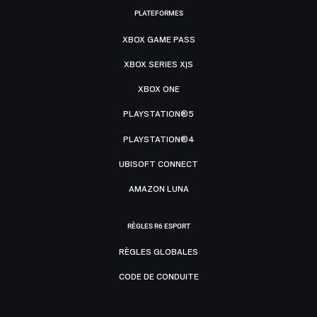
PLATEFORMES
XBOX GAME PASS
XBOX SERIES X|S
XBOX ONE
PLAYSTATION®5
PLAYSTATION®4
UBISOFT CONNECT
AMAZON LUNA
RÈGLES R6 ESPORT
RÈGLES GLOBALES
CODE DE CONDUITE