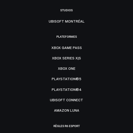
STUDIOS
UBISOFT MONTRÉAL
PLATEFORMES
XBOX GAME PASS
XBOX SERIES X|S
XBOX ONE
PLAYSTATION®5
PLAYSTATION®4
UBISOFT CONNECT
AMAZON LUNA
RÈGLES R6 ESPORT