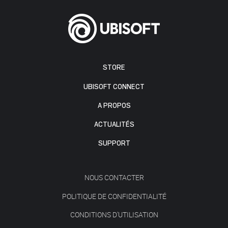
STORE
UBISOFT CONNECT
A PROPOS
ACTUALITÉS
SUPPORT
NOUS CONTACTER
POLITIQUE DE CONFIDENTIALITÉ
CONDITIONS D'UTILISATION