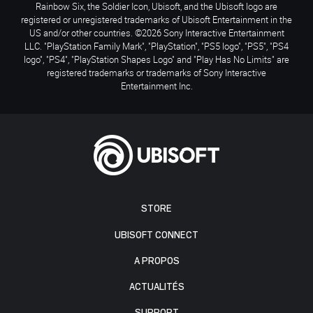
Rainbow Six, the Soldier Icon, Ubisoft, and the Ubisoft logo are
registered or unregistered trademarks of Ubisoft Entertainment in the
US and/or other countries. ©2026 Sony Interactive Entertainment
LLC. "PlayStation Family Mark", "PlayStation", "PS5 logo", "PS5", "PS4
logo", "PS4", "PlayStation Shapes Logo" and "Play Has No Limits" are
registered trademarks or trademarks of Sony Interactive
Entertainment Inc.
STORE
UBISOFT CONNECT
A PROPOS
ACTUALITÉS
SUPPORT