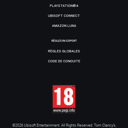
PLAYSTATION®4
UBISOFT CONNECT
AMAZON LUNA
RÈGLES R6 ESPORT
RÈGLES GLOBALES
CODE DE CONDUITE
©2026 Ubisoft Entertainment. All Rights Reserved. Tom Clancy’s,