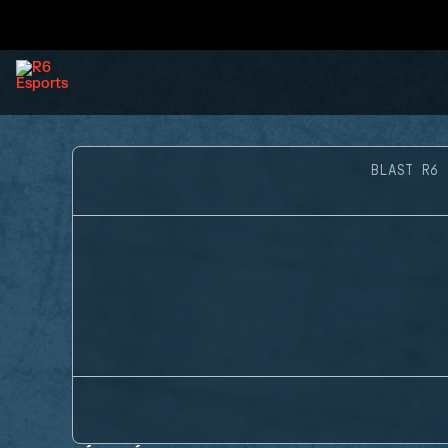
BLAST R6 