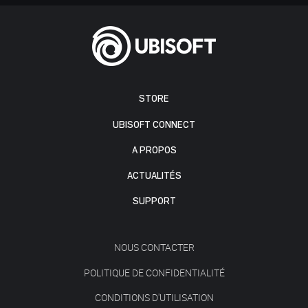
STORE
UBISOFT CONNECT
A PROPOS
ACTUALITÉS
SUPPORT
NOUS CONTACTER
POLITIQUE DE CONFIDENTIALITÉ
CONDITIONS D'UTILISATION