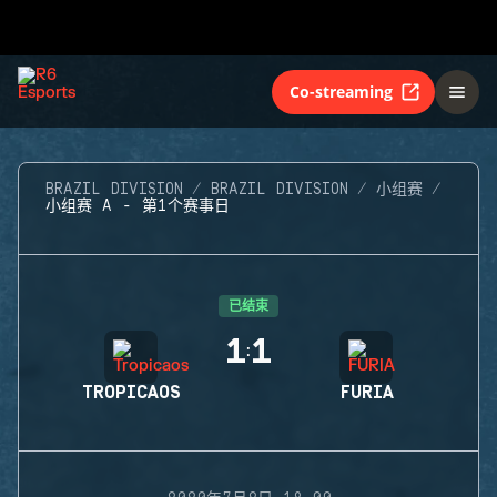
Co-streaming
BRAZIL DIVISION
BRAZIL DIVISION
小组赛
小组赛 A - 第1个赛事日
已结束
1
1
:
TROPICAOS
FURIA