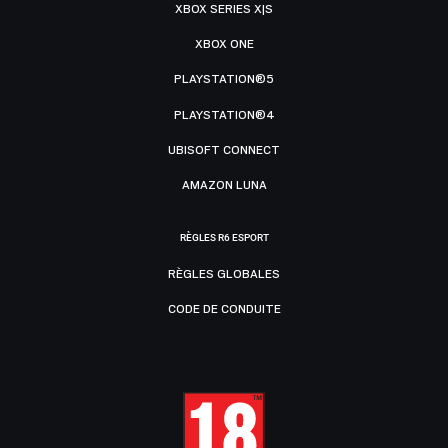
XBOX SERIES X|S
XBOX ONE
PLAYSTATION®5
PLAYSTATION®4
UBISOFT CONNECT
AMAZON LUNA
RÈGLES R6 ESPORT
RÈGLES GLOBALES
CODE DE CONDUITE