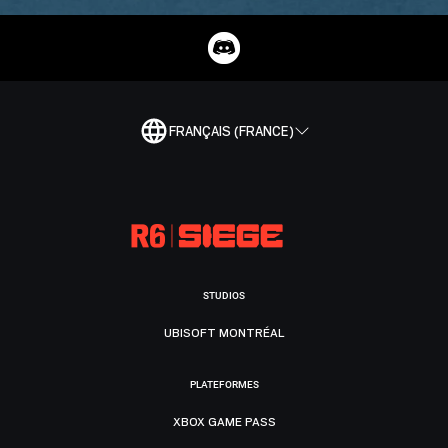
FRANÇAIS (FRANCE)
STUDIOS
UBISOFT MONTRÉAL
PLATEFORMES
XBOX GAME PASS