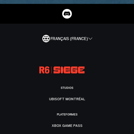
FRANÇAIS (FRANCE)
STUDIOS
UBISOFT MONTRÉAL
PLATEFORMES
XBOX GAME PASS