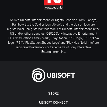
©2026 Ubisoft Entertainment. All Rights Reserved. Tom Clancy’s,
Rainbow Six, the Soldier Icon, Ubisoft, and the Ubisoft logo are
registered or unregistered trademarks of Ubisoft Entertainment in the
US and/or other countries. ©2026 Sony Interactive Entertainment
LLC. "PlayStation Family Mark", "PlayStation", "PS5 logo", "PS5", "PS4
logo", "PS4", "PlayStation Shapes Logo" and "Play Has No Limits" are
registered trademarks or trademarks of Sony Interactive
Entertainment Inc.
STORE
UBISOFT CONNECT