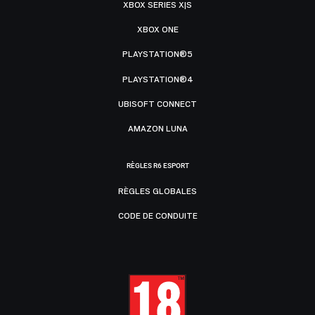
XBOX SERIES X|S
XBOX ONE
PLAYSTATION®5
PLAYSTATION®4
UBISOFT CONNECT
AMAZON LUNA
RÈGLES R6 ESPORT
RÈGLES GLOBALES
CODE DE CONDUITE