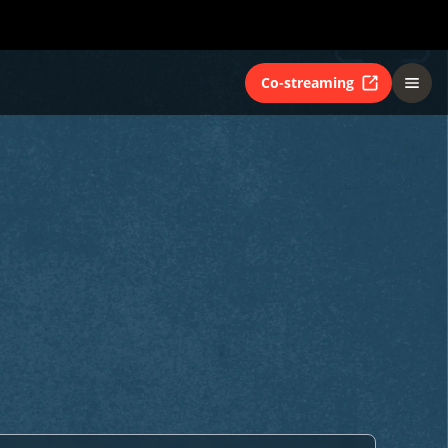
Co-streaming