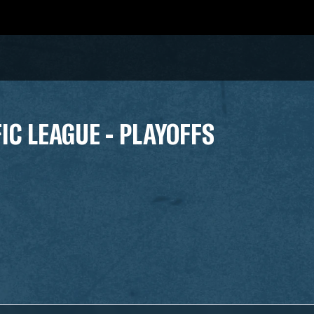
IC LEAGUE - PLAYOFFS