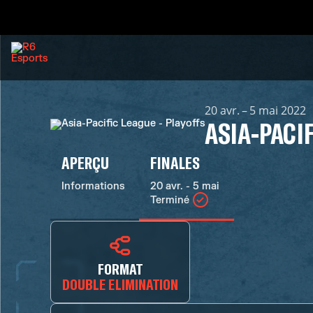
20 avr. – 5 mai 2022
ASIA-PACIF
APERÇU
FINALES
Informations
20 avr. - 5 mai
Terminé
FORMAT
DOUBLE ELIMINATION