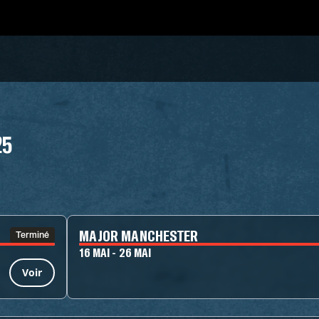
25
MAJOR MANCHESTER
Terminé
16 MAI - 26 MAI
Voir