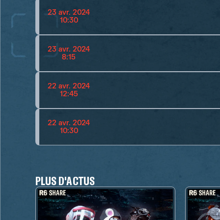
23 avr. 2024
10:30
23 avr. 2024
8:15
22 avr. 2024
12:45
22 avr. 2024
10:30
PLUS D'ACTUS