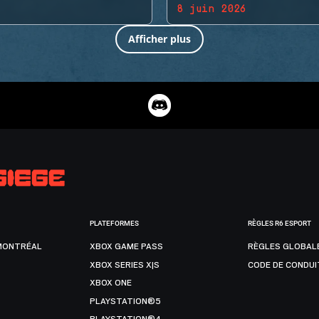
8 juin 2026
Afficher plus
PLATEFORMES
RÈGLES R6 ESPORT
MONTRÉAL
XBOX GAME PASS
RÈGLES GLOBAL
XBOX SERIES X|S
CODE DE CONDUI
XBOX ONE
PLAYSTATION®5