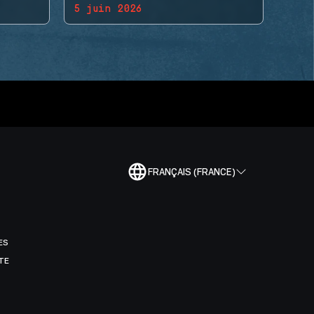
5 juin 2026
FRANÇAIS (FRANCE)
ES
TE