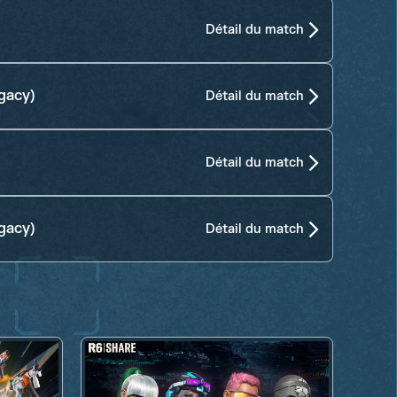
Détail du match
gacy)
Détail du match
Détail du match
gacy)
Détail du match