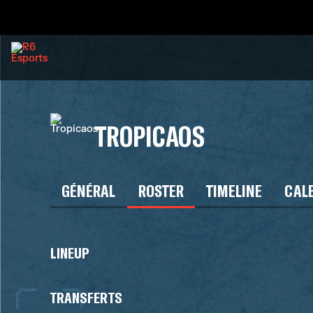
TROPICAOS
GÉNÉRAL
ROSTER
TIMELINE
CAL
LINEUP
TRANSFERTS