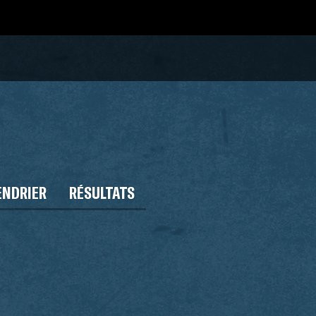
ENDRIER
RÉSULTATS