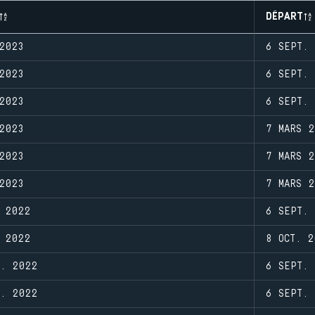
DÉPART
2023
6 SEPT. 
2023
6 SEPT. 
2023
6 SEPT. 
2023
7 MARS 2
2023
7 MARS 2
2023
7 MARS 2
 2022
6 SEPT. 
 2022
8 OCT. 2
. 2022
6 SEPT. 
. 2022
6 SEPT. 