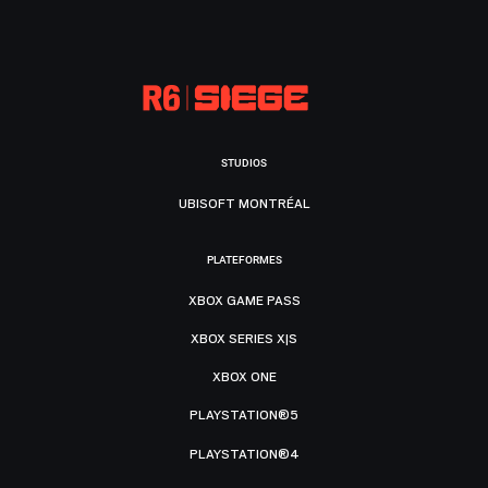
STUDIOS
UBISOFT MONTRÉAL
PLATEFORMES
XBOX GAME PASS
XBOX SERIES X|S
XBOX ONE
PLAYSTATION®5
PLAYSTATION®4