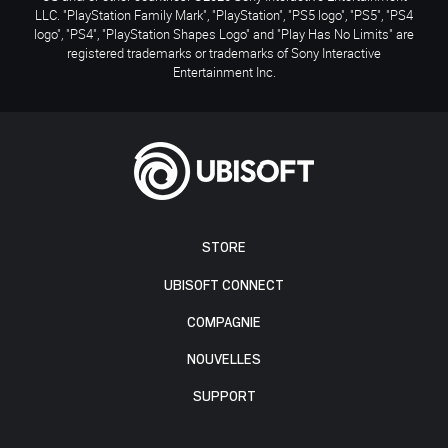
LLC. "PlayStation Family Mark", "PlayStation", "PS5 logo", "PS5", "PS4
logo", "PS4", "PlayStation Shapes Logo" and "Play Has No Limits" are
registered trademarks or trademarks of Sony Interactive
Entertainment Inc.
STORE
UBISOFT CONNECT
COMPAGNIE
NOUVELLES
SUPPORT