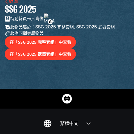
返回
SSG 2025
特勤幹員卡片肖像
此物品屬於：SSG 2025 完整套組, SSG 2025 武器套組
此為同捆專屬物品
在「SSG 2025 完整套組」中查看
在「SSG 2025 武器套組」中查看
繁體中文