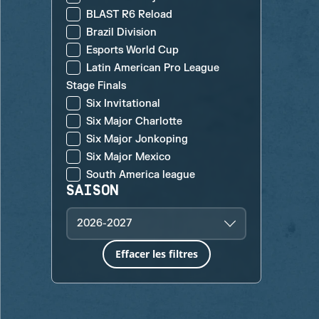
BLAST R6 Reload
Brazil Division
Esports World Cup
Latin American Pro League
Stage Finals
Six Invitational
Six Major Charlotte
Six Major Jonkoping
Six Major Mexico
South America league
SAISON
2026-2027
Effacer les filtres