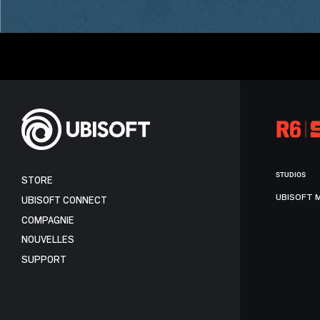
STUDIOS
STORE
UBISOFT 
UBISOFT CONNECT
COMPAGNIE
NOUVELLES
SUPPORT