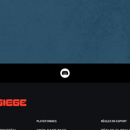
PLATEFORMES
RÈGLES R6 ESPORT