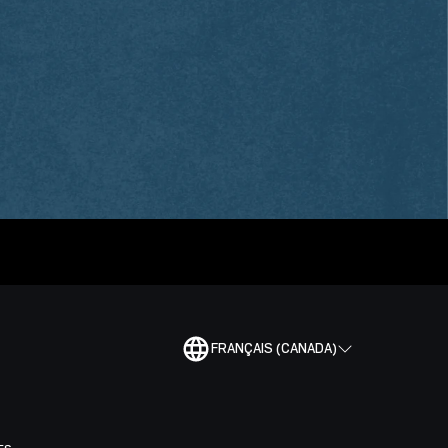
FRANÇAIS (CANADA)