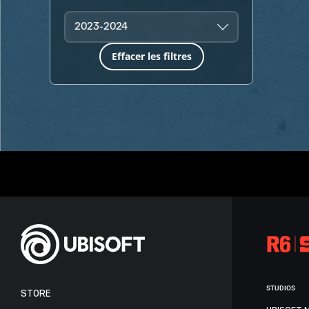
2023-2024
Effacer les filtres
STUDIOS
STORE