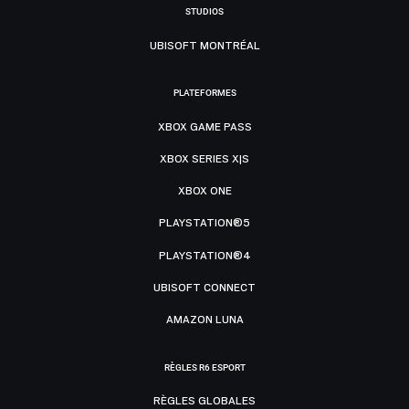
STUDIOS
UBISOFT MONTRÉAL
PLATEFORMES
XBOX GAME PASS
XBOX SERIES X|S
XBOX ONE
PLAYSTATION®5
PLAYSTATION®4
UBISOFT CONNECT
AMAZON LUNA
RÈGLES R6 ESPORT
RÈGLES GLOBALES