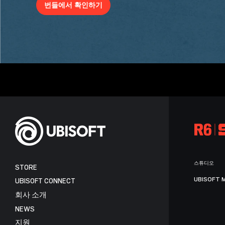
번들에서 확인하기
스튜디오
STORE
UBISOFT 
UBISOFT CONNECT
회사 소개
NEWS
지원