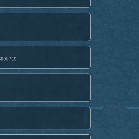
GROUPES