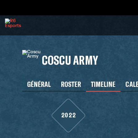
COSCU ARMY
GÉNÉRAL
ROSTER
TIMELINE
CAL
2022