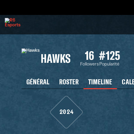
16
#125
HAWKS
Followers
Popularité
GÉNÉRAL
ROSTER
TIMELINE
CAL
2024