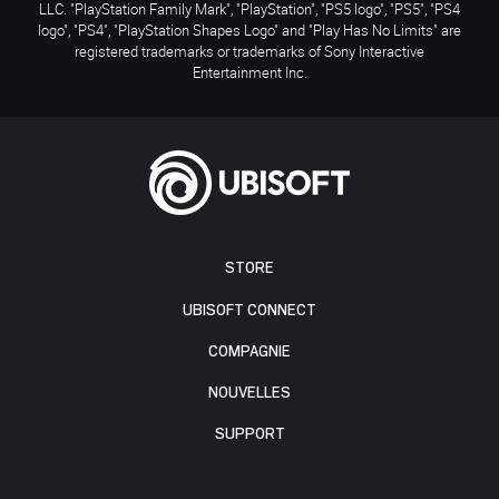
LLC. "PlayStation Family Mark", "PlayStation", "PS5 logo", "PS5", "PS4
logo", "PS4", "PlayStation Shapes Logo" and "Play Has No Limits" are
registered trademarks or trademarks of Sony Interactive
Entertainment Inc.
STORE
UBISOFT CONNECT
COMPAGNIE
NOUVELLES
SUPPORT