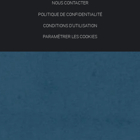
NOUS CONTACTER
POLITIQUE DE CONFIDENTIALITÉ
CONDITIONS D'UTILISATION
PARAMÉTRER LES COOKIES