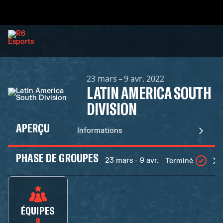
23 mars – 9 avr. 2022
LATIN AMERICA SOUTH
DIVISION
APERÇU
Informations
PHASE DE GROUPES
23 mars - 9 avr.
Terminé
ÉQUIPES
8