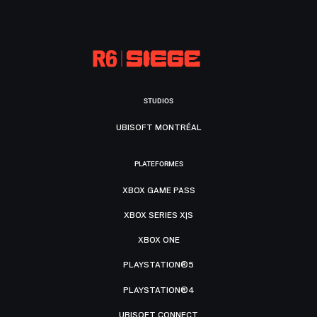
STUDIOS
UBISOFT MONTRÉAL
PLATEFORMES
XBOX GAME PASS
XBOX SERIES X|S
XBOX ONE
PLAYSTATION®5
PLAYSTATION®4
UBISOFT CONNECT