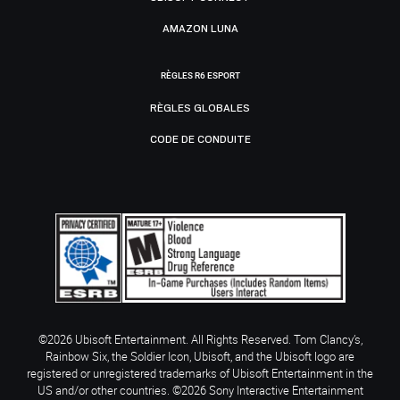
AMAZON LUNA
RÈGLES R6 ESPORT
RÈGLES GLOBALES
CODE DE CONDUITE
©2026 Ubisoft Entertainment. All Rights Reserved. Tom Clancy’s,
Rainbow Six, the Soldier Icon, Ubisoft, and the Ubisoft logo are
registered or unregistered trademarks of Ubisoft Entertainment in the
US and/or other countries. ©2026 Sony Interactive Entertainment