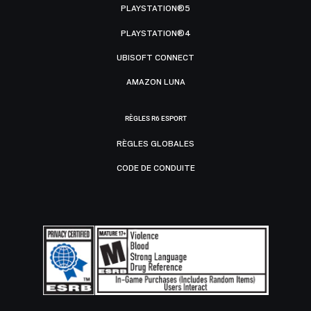
PLAYSTATION®5
PLAYSTATION®4
UBISOFT CONNECT
AMAZON LUNA
RÈGLES R6 ESPORT
RÈGLES GLOBALES
CODE DE CONDUITE