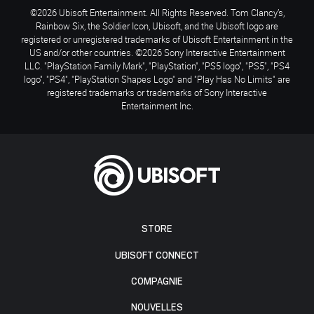
©2026 Ubisoft Entertainment. All Rights Reserved. Tom Clancy’s,
Rainbow Six, the Soldier Icon, Ubisoft, and the Ubisoft logo are
registered or unregistered trademarks of Ubisoft Entertainment in the
US and/or other countries. ©2026 Sony Interactive Entertainment
LLC. "PlayStation Family Mark", "PlayStation", "PS5 logo", "PS5", "PS4
logo", "PS4", "PlayStation Shapes Logo" and "Play Has No Limits" are
registered trademarks or trademarks of Sony Interactive
Entertainment Inc.
STORE
UBISOFT CONNECT
COMPAGNIE
NOUVELLES