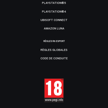
PLAYSTATION®5
PLAYSTATION®4
UBISOFT CONNECT
AMAZON LUNA
RÈGLES R6 ESPORT
RÈGLES GLOBALES
CODE DE CONDUITE