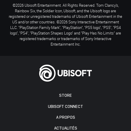
©2026 Ubisoft Entertainment. All Rights Reserved. Tom Clancy’s,
Rainbow Six, the Soldier Icon, Ubisoft, and the Ubisoft logo are
registered or unregistered trademarks of Ubisoft Entertainment in the
US and/or other countries. ©2026 Sony Interactive Entertainment
LLC. "PlayStation Family Mark", "PlayStation", "PS5 logo", "PS5", "PS4
logo", "PS4", "PlayStation Shapes Logo" and "Play Has No Limits" are
registered trademarks or trademarks of Sony Interactive
Entertainment Inc.
STORE
UBISOFT CONNECT
A PROPOS
ACTUALITÉS