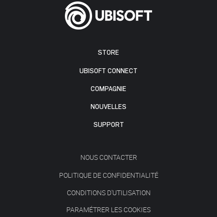
STORE
UBISOFT CONNECT
COMPAGNIE
NOUVELLES
SUPPORT
NOUS CONTACTER
POLITIQUE DE CONFIDENTIALITÉ
CONDITIONS D'UTILISATION
PARAMÉTRER LES COOKIES