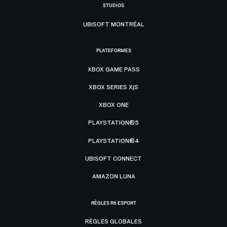
STUDIOS
UBISOFT MONTRÉAL
PLATEFORMES
XBOX GAME PASS
XBOX SERIES X|S
XBOX ONE
PLAYSTATION®5
PLAYSTATION®4
UBISOFT CONNECT
AMAZON LUNA
RÈGLES R6 ESPORT
RÈGLES GLOBALES