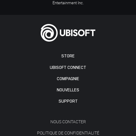
Entertainment Inc.
STORE
UBISOFT CONNECT
COMPAGNIE
NOUVELLES
SUPPORT
NOUS CONTACTER
POLITIQUE DE CONFIDENTIALITÉ