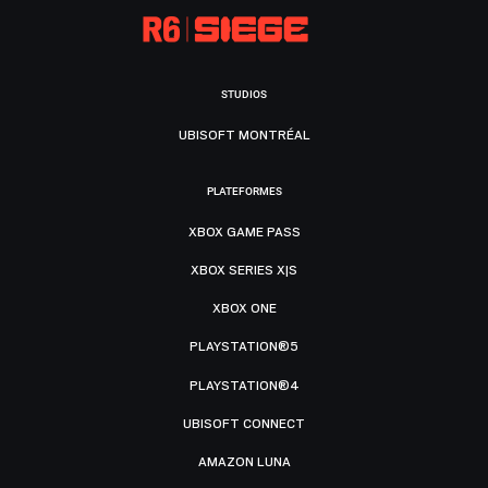
STUDIOS
UBISOFT MONTRÉAL
PLATEFORMES
XBOX GAME PASS
XBOX SERIES X|S
XBOX ONE
PLAYSTATION®5
PLAYSTATION®4
UBISOFT CONNECT
AMAZON LUNA