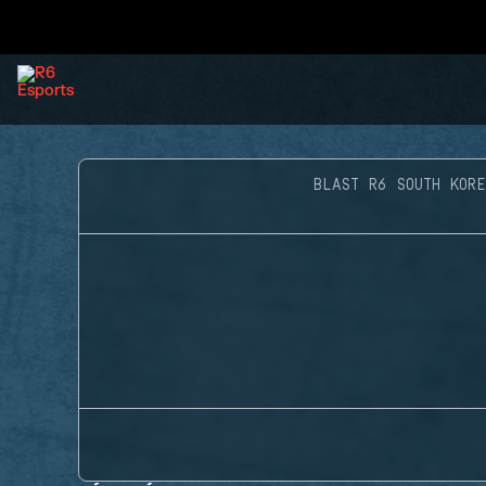
BLAST R6 SOUTH KOR