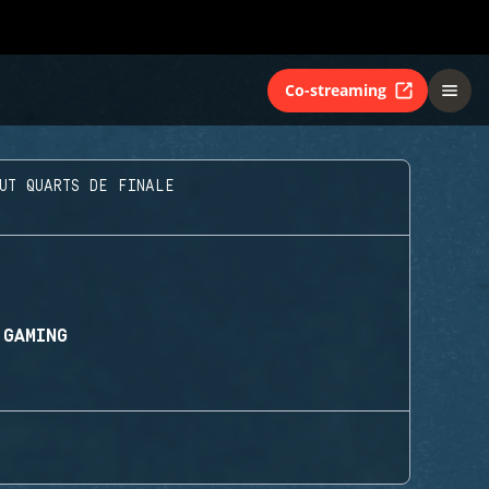
Co-streaming
UT QUARTS DE FINALE
 GAMING