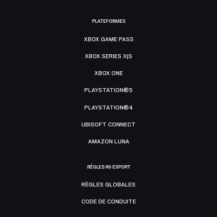
PLATEFORMES
XBOX GAME PASS
XBOX SERIES X|S
XBOX ONE
PLAYSTATION®5
PLAYSTATION®4
UBISOFT CONNECT
AMAZON LUNA
RÈGLES R6 ESPORT
RÈGLES GLOBALES
CODE DE CONDUITE