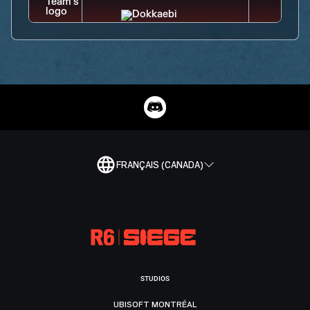
FRANÇAIS (CANADA)
STUDIOS
UBISOFT MONTRÉAL