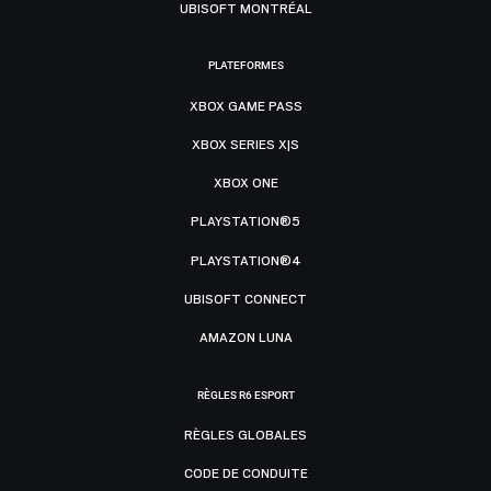
UBISOFT MONTRÉAL
PLATEFORMES
XBOX GAME PASS
XBOX SERIES X|S
XBOX ONE
PLAYSTATION®5
PLAYSTATION®4
UBISOFT CONNECT
AMAZON LUNA
RÈGLES R6 ESPORT
RÈGLES GLOBALES
CODE DE CONDUITE