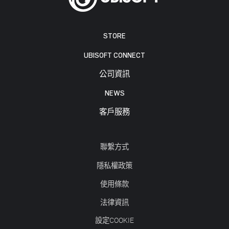
STORE
UBISOFT CONNECT
公司資訊
NEWS
客戶服務
聯繫方式
隱私權政策
使用條款
法律資訊
設定COOKIE