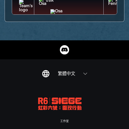
OSA
FENRI
繁體中文
工作室