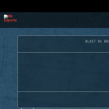
BLAST R6 BR