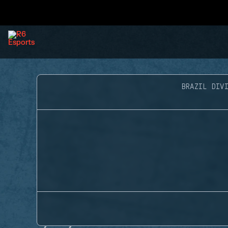
BRAZIL DIVI