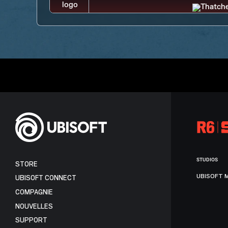
STUDIOS
STORE
UBISOFT 
UBISOFT CONNECT
COMPAGNIE
NOUVELLES
SUPPORT