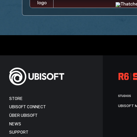
STUDIOS
STORE
UBISOFT 
UBISOFT CONNECT
ÜBER UBISOFT
NEWS
SUPPORT