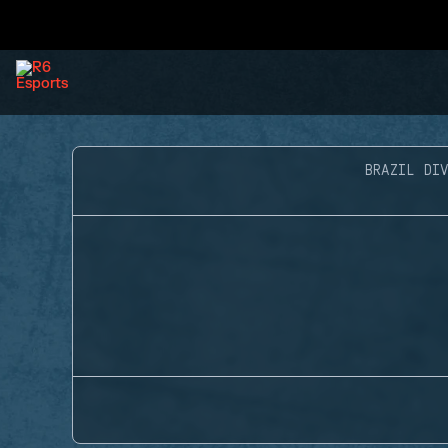
BRAZIL DIV