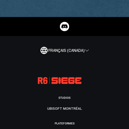
FRANÇAIS (CANADA)
STUDIOS
UBISOFT MONTRÉAL
PLATEFORMES