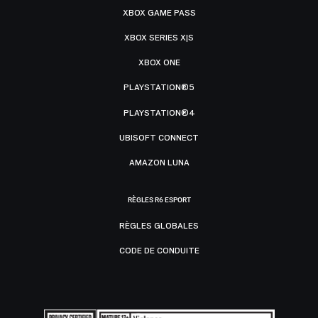
XBOX GAME PASS
XBOX SERIES X|S
XBOX ONE
PLAYSTATION®5
PLAYSTATION®4
UBISOFT CONNECT
AMAZON LUNA
RÈGLES R6 ESPORT
RÈGLES GLOBALES
CODE DE CONDUITE