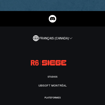
FRANÇAIS (CANADA)
STUDIOS
UBISOFT MONTRÉAL
PLATEFORMES