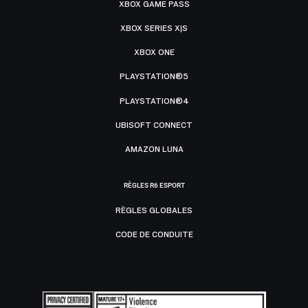
XBOX GAME PASS
XBOX SERIES X|S
XBOX ONE
PLAYSTATION®5
PLAYSTATION®4
UBISOFT CONNECT
AMAZON LUNA
RÈGLES R6 ESPORT
RÈGLES GLOBALES
CODE DE CONDUITE