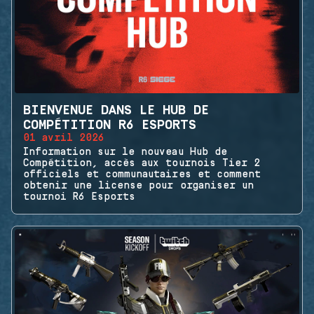
BIENVENUE DANS LE HUB DE
COMPÉTITION R6 ESPORTS
01 avril 2026
Information sur le nouveau Hub de
Compétition, accès aux tournois Tier 2
officiels et communautaires et comment
obtenir une license pour organiser un
tournoi R6 Esports