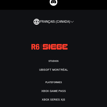
FRANÇAIS (CANADA)
STUDIOS
UBISOFT MONTRÉAL
PLATEFORMES
XBOX GAME PASS
XBOX SERIES X|S