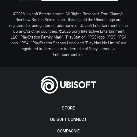
©2026 Ubisoft Entertainment. All Rights Reserved. Tom Clancy’s,
Rainbow Six, the Soldier Icon, Ubisoft, and the Ubisoft logo are
registered or unregistered trademarks of Ubisoft Entertainment in the
US and/or other countries. ©2026 Sony Interactive Entertainment
LLC. "PlayStation Family Mark", "PlayStation", "PS5 logo", "PS5", "PS4
logo", "PS4", "PlayStation Shapes Logo" and "Play Has No Limits" are
registered trademarks or trademarks of Sony Interactive
Entertainment Inc.
STORE
UBISOFT CONNECT
COMPAGNIE