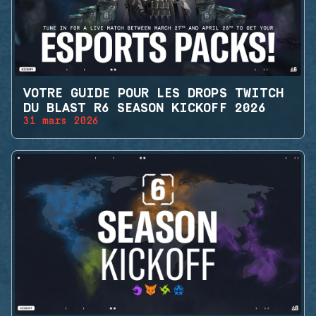
VOTRE GUIDE POUR LES DROPS TWITCH
DU BLAST R6 SEASON KICKOFF 2026
31 mars 2026