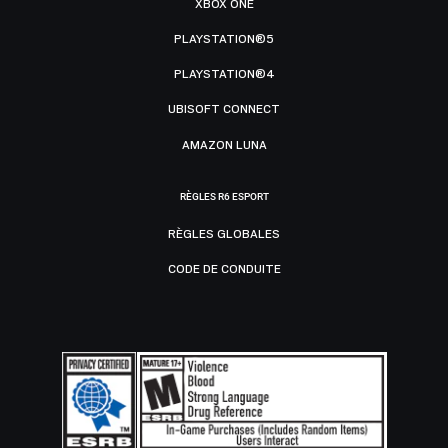
XBOX ONE
PLAYSTATION®5
PLAYSTATION®4
UBISOFT CONNECT
AMAZON LUNA
RÈGLES R6 ESPORT
RÈGLES GLOBALES
CODE DE CONDUITE