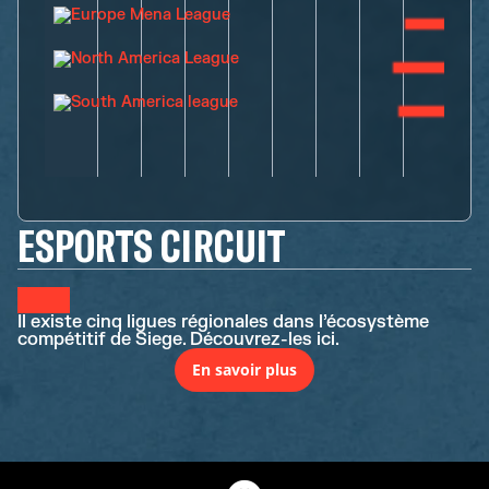
ESPORTS CIRCUIT
Il existe cinq ligues régionales dans l’écosystème
compétitif de Siege. Découvrez-les ici.
En savoir plus