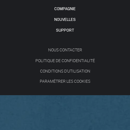
COMPAGNIE
NOUVELLES
SUPPORT
NOUS CONTACTER
POLITIQUE DE CONFIDENTIALITÉ
CONDITIONS D'UTILISATION
PARAMÉTRER LES COOKIES