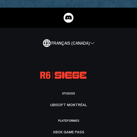
FRANÇAIS (CANADA)
STUDIOS
UBISOFT MONTRÉAL
PLATEFORMES
XBOX GAME PASS