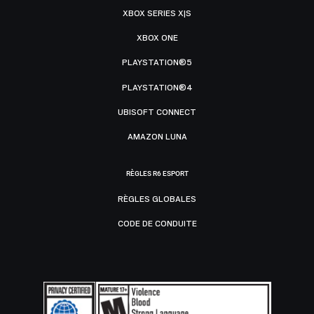
XBOX SERIES X|S
XBOX ONE
PLAYSTATION®5
PLAYSTATION®4
UBISOFT CONNECT
AMAZON LUNA
RÈGLES R6 ESPORT
RÈGLES GLOBALES
CODE DE CONDUITE